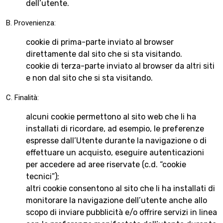
dell’utente.
B. Provenienza:
cookie di prima-parte inviato al browser
direttamente dal sito che si sta visitando.
cookie di terza-parte inviato al browser da altri siti
e non dal sito che si sta visitando.
C. Finalità:
alcuni cookie permettono al sito web che li ha
installati di ricordare, ad esempio, le preferenze
espresse dall’Utente durante la navigazione o di
effettuare un acquisto, eseguire autenticazioni
per accedere ad aree riservate (c.d. “cookie
tecnici”);
altri cookie consentono al sito che li ha installati di
monitorare la navigazione dell’utente anche allo
scopo di inviare pubblicità e/o offrire servizi in linea