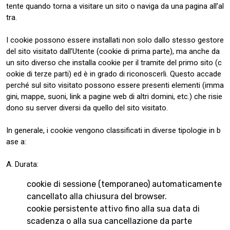
tente quando torna a visitare un sito o naviga da una pagina all’al
tra.
I cookie possono essere installati non solo dallo stesso gestore
del sito visitato dall’Utente (cookie di prima parte), ma anche da
un sito diverso che installa cookie per il tramite del primo sito (c
ookie di terze parti) ed è in grado di riconoscerli. Questo accade
perché sul sito visitato possono essere presenti elementi (imma
gini, mappe, suoni, link a pagine web di altri domini, etc.) che risie
dono su server diversi da quello del sito visitato.
In generale, i cookie vengono classificati in diverse tipologie in b
ase a:
A. Durata:
cookie di sessione (temporaneo) automaticamente
cancellato alla chiusura del browser.
cookie persistente attivo fino alla sua data di
scadenza o alla sua cancellazione da parte