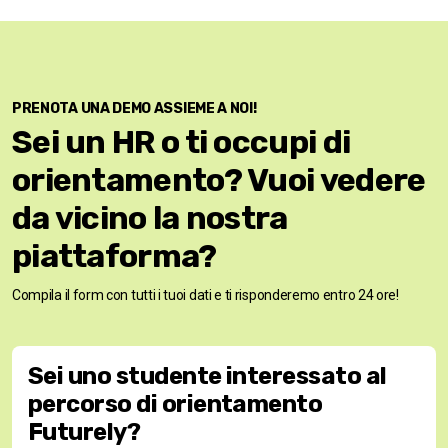
PRENOTA UNA DEMO ASSIEME A NOI!
Sei un HR o ti occupi di
orientamento? Vuoi vedere
da vicino la nostra
piattaforma?
Compila il form con tutti i tuoi dati e ti risponderemo entro 24 ore!
Sei uno studente interessato al
percorso di orientamento
Futurely?