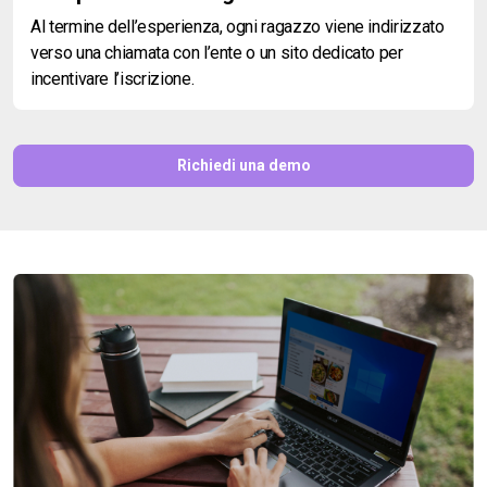
Al termine dell’esperienza, ogni ragazzo viene indirizzato
verso una chiamata con l’ente o un sito dedicato per
incentivare l’iscrizione.
Richiedi una demo