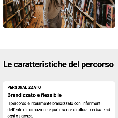
Le caratteristiche del percorso
PERSONALIZZATO
Brandizzato e flessibile
Il percorso è interamente brandizzato con i riferimenti
dell’ente di formazione e può essere strutturato in base ad
ogni esigenza.