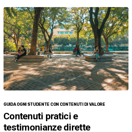
GUIDA OGNI STUDENTE CON CONTENUTI DI VALORE
Contenuti pratici e
testimonianze dirette