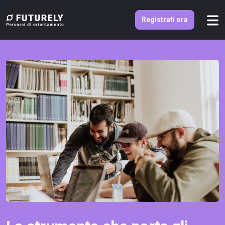
Registrati ora