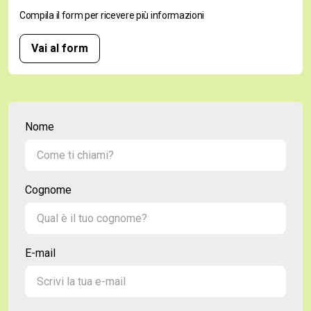
Compila il form per ricevere più informazioni
Vai al form
Nome
Cognome
E-mail