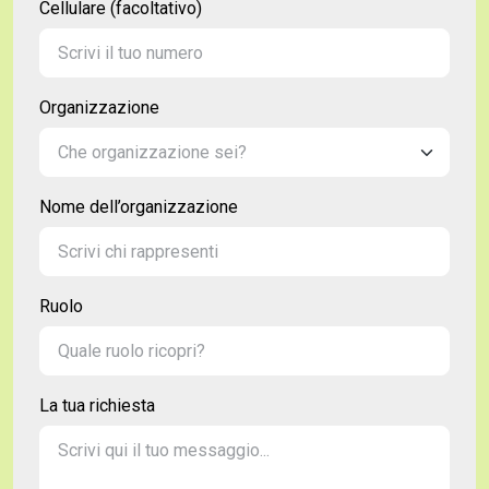
Cellulare (facoltativo)
Organizzazione
Nome dell’organizzazione
Ruolo
La tua richiesta