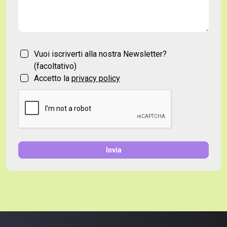
Vuoi iscriverti alla nostra Newsletter?
(facoltativo)
Accetto la
privacy policy
Invia