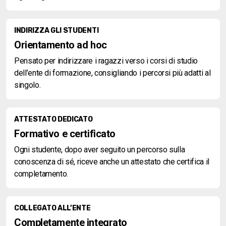
INDIRIZZA GLI STUDENTI
Orientamento ad hoc
Pensato per indirizzare i ragazzi verso i corsi di studio
dell’ente di formazione, consigliando i percorsi più adatti al
singolo.
ATTESTATO DEDICATO
Formativo e certificato
Ogni studente, dopo aver seguito un percorso sulla
conoscenza di sé, riceve anche un attestato che certifica il
completamento.
COLLEGATO ALL’ENTE
Completamente integrato